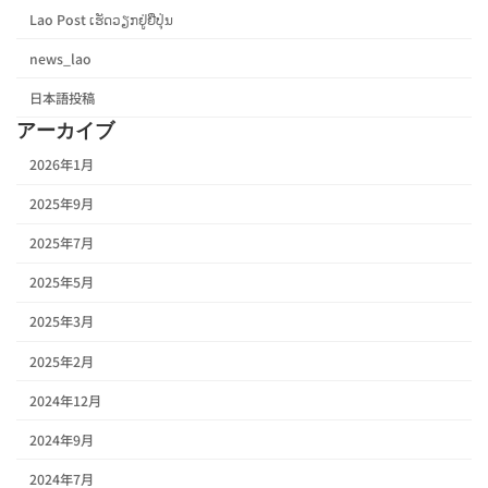
Lao Post ເຮັດວຽກຢູ່ຍີ່ປຸ່ນ
news_lao
日本語投稿
アーカイブ
2026年1月
2025年9月
2025年7月
2025年5月
2025年3月
2025年2月
2024年12月
2024年9月
2024年7月