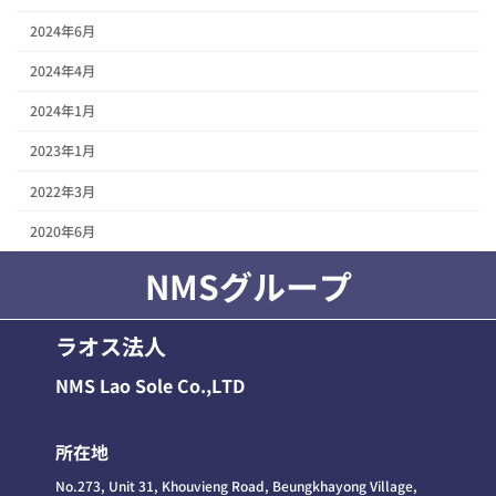
2024年6月
2024年4月
2024年1月
2023年1月
2022年3月
2020年6月
NMSグループ
ラオス法人
NMS Lao Sole Co.,LTD
所在地
No.273, Unit 31, Khouvieng Road, Beungkhayong Village,