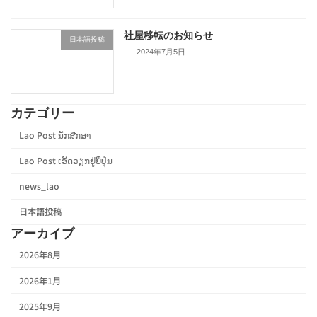
社屋移転のお知らせ
日本語投稿
2024年7月5日
カテゴリー
Lao Post ນັກສືກສາ
Lao Post ເຮັດວຽກຢູ່ຍີ່ປຸ່ນ
news_lao
日本語投稿
アーカイブ
2026年8月
2026年1月
2025年9月