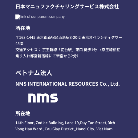
日本マニュファクチャリングサービス株式会社
所在地
〒163-1445 東京都新宿区西新宿3-20-2 東京オペラシティタワー
45階
交通アクセス： 京王新線「初台駅」東口 徒歩1分 （京王線相互
乗り入れ都営新宿線にて新宿から2分）
ベトナム法人
NMS INTERNATIONAL RESOURCES Co., Ltd
.
所在地
14th Floor, Zodiac Building, Lane 19,Duy Tan Street,Dich
Vong Hau Ward, Cau Giay District,,Hanoi City, Viet Nam