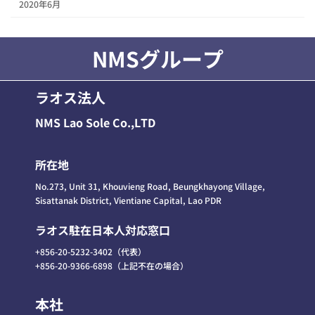
2020年6月
NMSグループ
ラオス法人
NMS Lao Sole Co.,LTD
所在地
No.273, Unit 31, Khouvieng Road, Beungkhayong Village,
Sisattanak District, Vientiane Capital, Lao PDR
ラオス駐在日本人対応窓口
+856-20-5232-3402（代表）
+856-20-9366-6898（上記不在の場合）
本社