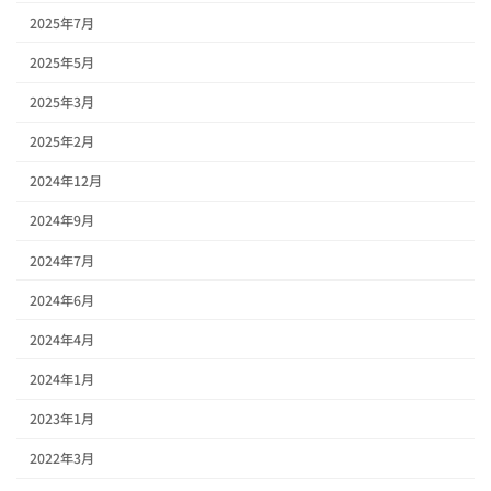
2025年7月
2025年5月
2025年3月
2025年2月
2024年12月
2024年9月
2024年7月
2024年6月
2024年4月
2024年1月
2023年1月
2022年3月