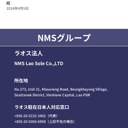
結
2024年4月5日
NMSグループ
ラオス法人
NMS Lao Sole Co.,LTD
所在地
No.273, Unit 31, Khouvieng Road, Beungkhayong Village,
Sisattanak District, Vientiane Capital, Lao PDR
ラオス駐在日本人対応窓口
+856-20-5232-3402（代表）
+856-20-9366-6898（上記不在の場合）