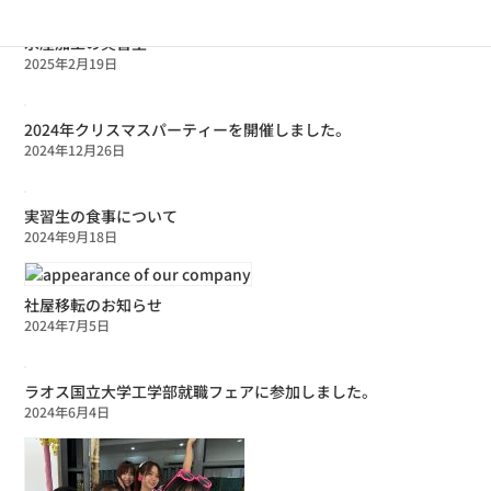
水産加工の実習生
2025年2月19日
2024年クリスマスパーティーを開催しました。
2024年12月26日
実習生の食事について
2024年9月18日
社屋移転のお知らせ
2024年7月5日
ラオス国立大学工学部就職フェアに参加しました。
2024年6月4日